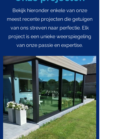
Bekijk hieronder enkele van onze
meest recente projecten die getuigen
van ons streven naar perfectie. Elk
project is een unieke weerspiegeling
van onze passie en expertise.