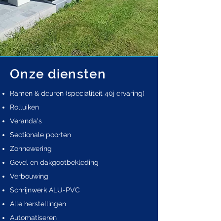
Onze diensten
Ramen & deuren (specialiteit 40j ervaring)
Rolluiken
Veranda's
Sectionale poorten
Zonnewering
Gevel en dakgootbekleding
Verbouwing
Schrijnwerk ALU-PVC
Alle herstellingen
Automatiseren