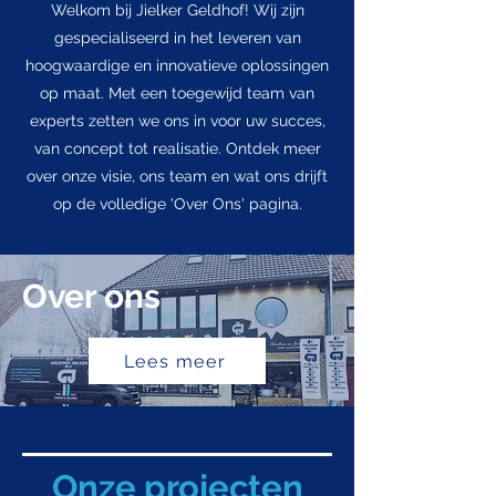
Welkom bij Jielker Geldhof! Wij zijn
gespecialiseerd in het leveren van
hoogwaardige en innovatieve oplossingen
op maat. Met een toegewijd team van
experts zetten we ons in voor uw succes,
van concept tot realisatie. Ontdek meer
over onze visie, ons team en wat ons drijft
op de volledige 'Over Ons' pagina.
Over ons
Lees meer
Onze projecten